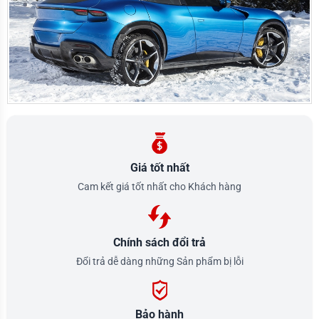
Giá tốt nhất
Cam kết giá tốt nhất cho Khách hàng
Chính sách đổi trả
Đổi trả dễ dàng những Sản phẩm bị lỗi
Bảo hành