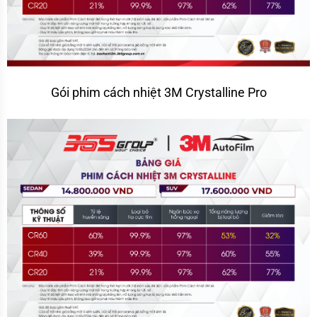
Gói phim cách nhiệt 3M Crystalline Pro