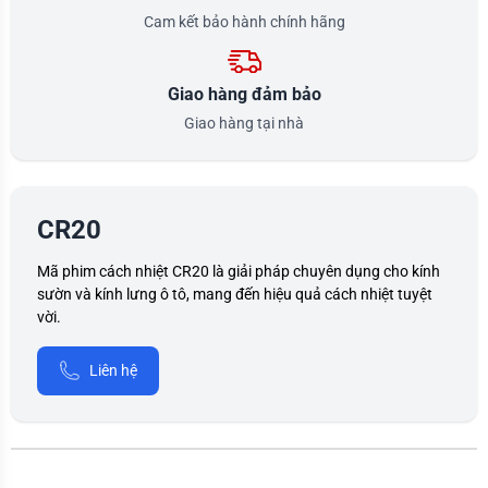
Cam kết bảo hành chính hãng
Giao hàng đảm bảo
Giao hàng tại nhà
CR20
Mã phim cách nhiệt CR20 là giải pháp chuyên dụng cho kính
sườn và kính lưng ô tô, mang đến hiệu quả cách nhiệt tuyệt
vời.
Liên hệ