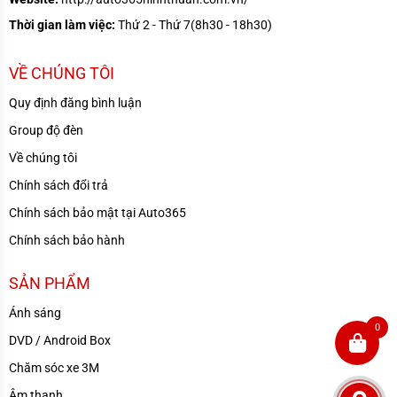
Thời gian làm việc:
Thứ 2 - Thứ 7(8h30 - 18h30)
VỀ CHÚNG TÔI
Quy định đăng bình luận
Group độ đèn
Về chúng tôi
Chính sách đổi trả
Chính sách bảo mật tại Auto365
Chính sách bảo hành
SẢN PHẨM
Ánh sáng
0
DVD / Android Box
Chăm sóc xe 3M
Âm thanh