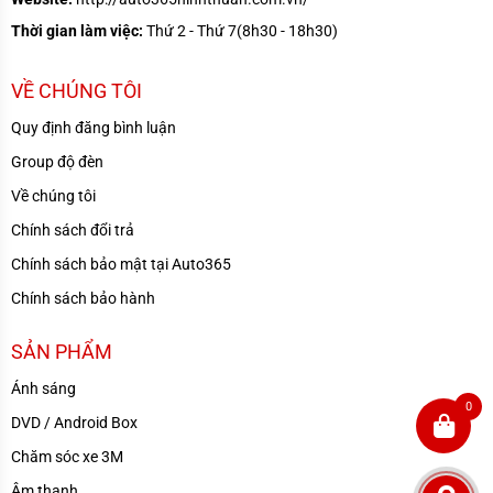
Thời gian làm việc:
Thứ 2 - Thứ 7(8h30 - 18h30)
VỀ CHÚNG TÔI
Quy định đăng bình luận
Group độ đèn
Về chúng tôi
Chính sách đổi trả
Chính sách bảo mật tại Auto365
Chính sách bảo hành
SẢN PHẨM
Ánh sáng
0
DVD / Android Box
Chăm sóc xe 3M
Âm thanh