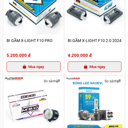
BI GẦM X-LIGHT F10 PRO
BI GẦM X-LIGHT F10 2.0 2024
BI GẦM X-LIGHT F10 PRO
BI GẦM X-LIGHT F10 2.0 2024
5.200.000 đ
4.200.000 đ
Mua ngay
Mua ngay
So sánh
So sánh