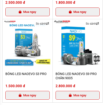
2.500.000 đ
1.800.000 đ
Mua ngay
Mua ngay
So sánh
So sánh
BÓNG LED NAOEVO S3 PRO
BÓNG LED NAOEVO S9 PRO CHÂN 
BÓNG LED NAOEVO S3 PRO
BÓNG LED NAOEVO S9 PRO
CHÂN 9005
1.500.000 đ
2.800.000 đ
Mua ngay
Mua ngay