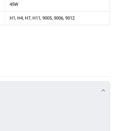
45W
H1, H4, H7, H11, 9005, 9006, 9012