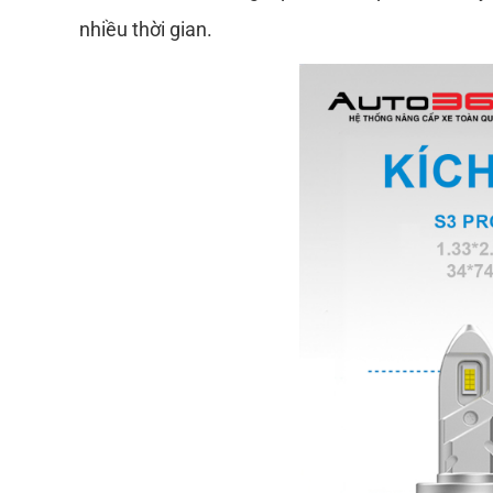
nhiều thời gian.