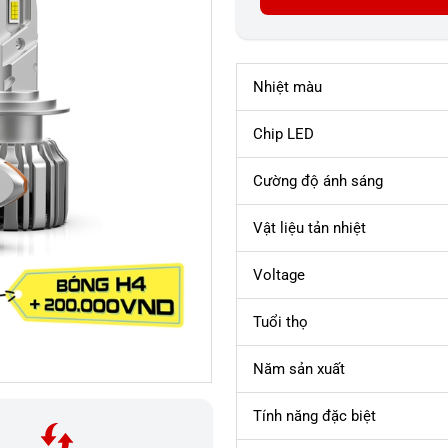
Nhiệt màu
Chip LED
Cường độ ánh sáng
Vật liệu tản nhiệt
Voltage
Tuổi thọ
Năm sản xuất
Tính năng đặc biệt