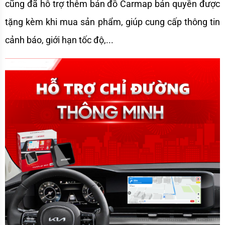
cũng đã hỗ trợ thêm bản đồ Carmap bản quyền được 
tặng kèm khi mua sản phẩm, giúp cung cấp thông tin 
cảnh báo, giới hạn tốc độ,...