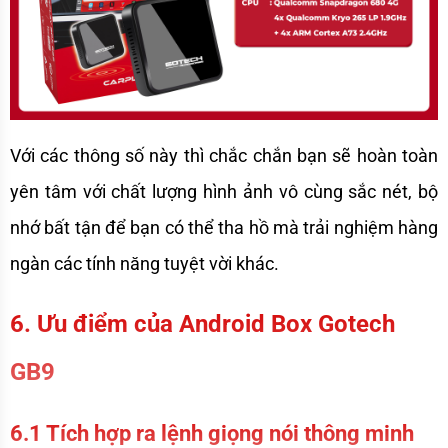
Với các thông số này thì chắc chắn bạn sẽ hoàn toàn 
yên tâm với chất lượng hình ảnh vô cùng sắc nét, bộ 
nhớ bất tận để bạn có thể tha hồ mà trải nghiệm hàng 
ngàn các tính năng tuyệt vời khác.
6. Ưu điểm của Android Box Gotech 
GB9
6.1 Tích hợp ra lệnh giọng nói thông minh