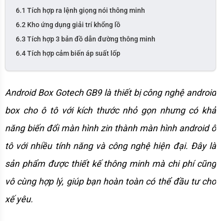
6.1 Tích hợp ra lệnh giọng nói thông minh
6.2 Kho ứng dụng giải trí khổng lồ
6.3 Tích hợp 3 bản đồ dẫn đường thông minh
6.4 Tích hợp cảm biến áp suất lốp
Android Box Gotech GB9 là thiết bị công nghệ android 
box cho ô tô với kích thước nhỏ gọn nhưng có khả 
năng biến đổi màn hình zin thành màn hình android ô 
tô với nhiều tính năng và công nghệ hiện đại. Đây là 
sản phẩm được thiết kế thông minh mà chi phí cũng 
vô cùng hợp lý, giúp bạn hoàn toàn có thể đầu tư cho 
xế yêu. 