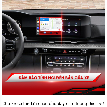
Chủ xe có thể lựa chọn đầu dây cắm tương thích với 