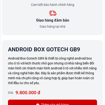
Cam kết bảo hành chính hãng
Giao hàng đảm bảo
Giao hàng tại nhà
ANDROID BOX GOTECH GB9
Android Box Gotech GB9 là thiết bị công nghệ android box
cho ô tô với kích thước nhỏ gọn nhưng có khả năng biến đổi
màn hình zin thành màn hình android ô tô với nhiều tính năng
và công nghệ hiện đại. Đây là sản phẩm được thiết kế thông
minh mà chi phí cũng vô cùng hợp lý, giúp bạn hoàn toàn có
thể đầu tư cho xế yêu.
9.800.000 đ
Giá:
Thêm vào giỏ hàng