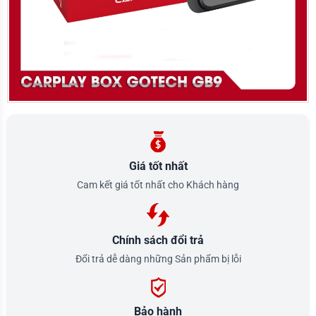
Giá tốt nhất
Cam kết giá tốt nhất cho Khách hàng
Chính sách đổi trả
Đổi trả dễ dàng những Sản phẩm bị lỗi
Bảo hành