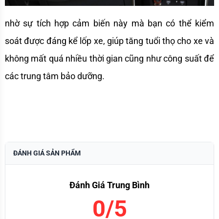
nhờ sự tích hợp cảm biến này mà bạn có thể kiểm 
soát được đáng kể lốp xe, giúp tăng tuổi thọ cho xe và 
không mất quá nhiều thời gian cũng như công suất để 
các trung tâm bảo dưỡng.
ĐÁNH GIÁ SẢN PHẨM
Đánh Giá Trung Bình
0/5