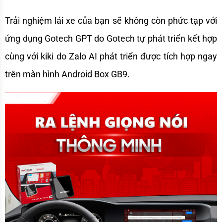
Trải nghiệm lái xe của bạn sẽ không còn phức tạp với 
ứng dụng Gotech GPT do Gotech tự phát triển kết hợp 
cùng với kiki do Zalo AI phát triển được tích hợp ngay 
trên màn hình Android Box GB9.