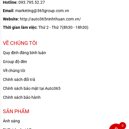
Hotline:
093.795.52.27
Email:
marketing@365group.com.vn
Website:
http://auto365ninhthuan.com.vn/
Thời gian làm việc:
Thứ 2 - Thứ 7(8h30 - 18h30)
VỀ CHÚNG TÔI
Quy định đăng bình luận
Group độ đèn
Về chúng tôi
Chính sách đổi trả
Chính sách bảo mật tại Auto365
Chính sách bảo hành
SẢN PHẨM
Ánh sáng
0