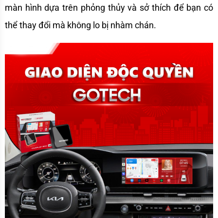
màn hình dựa trên phỏng thủy và sở thích để bạn có 
thể thay đổi mà không lo bị nhàm chán.