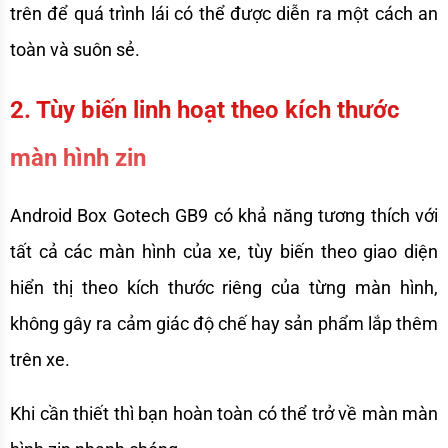
trên để quá trình lái có thể được diễn ra một cách an 
toàn và suôn sẻ. 
2. Tùy biến linh hoạt theo kích thước 
màn hình zin
Android Box Gotech GB9 có khả năng tương thích với 
tất cả các màn hình của xe, tùy biến theo giao diện 
hiển thị theo kích thước riêng của từng màn hình, 
không gây ra cảm giác độ chế hay sản phẩm lắp thêm 
trên xe.
Khi cần thiết thì bạn hoàn toàn có thể trở về màn màn 