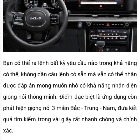
Bạn có thể ra lệnh bất kỳ yêu cầu nào trong khả năng 
có thể, không cần câu lệnh có sẵn mà vẫn có thể nhận 
được đáp án mong muốn nhờ có khả năng nhận diện 
giọng nói thông minh. Điểm đặc biệt là ứng dụng còn 
phát hiện giọng nói 3 miền Bắc - Trung - Nam, đưa kết 
quả tìm kiếm trong vài giây rất nhanh chóng và chính 
xác.