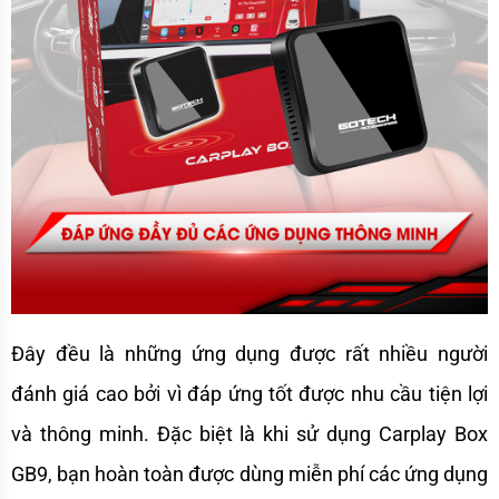
Đây đều là những ứng dụng được rất nhiều người 
đánh giá cao bởi vì đáp ứng tốt được nhu cầu tiện lợi 
và thông minh. Đặc biệt là khi sử dụng Carplay Box 
GB9, bạn hoàn toàn được dùng miễn phí các ứng dụng 