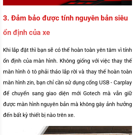
3. Đảm bảo được tính nguyên bản siêu 
ổn định của xe
Khi lắp đặt thì bạn sẽ có thể hoàn toàn yên tâm vì tính 
ổn định của màn hình. Không giống với việc thay thế 
màn hình ô tô phải tháo lắp rời và thay thế hoàn toàn 
màn hình zin, bạn chỉ cần sử dụng cổng USB - Carplay 
để chuyển sang giao diện mới Gotech mà vẫn giữ 
được màn hình nguyên bản mà không gây ảnh hưởng 
đến bất kỳ thiết bị nào trên xe.