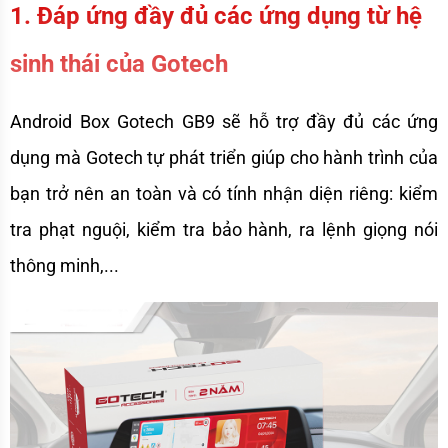
1. Đáp ứng đầy đủ các ứng dụng từ hệ 
sinh thái của Gotech
Android Box Gotech GB9 sẽ hỗ trợ đầy đủ các ứng 
dụng mà Gotech tự phát triển giúp cho hành trình của 
bạn trở nên an toàn và có tính nhận diện riêng: kiểm 
tra phạt nguội, kiểm tra bảo hành, ra lệnh giọng nói 
thông minh,...