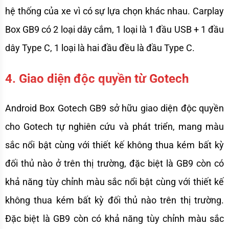
hệ thống của xe vì có sự lựa chọn khác nhau. Carplay 
Box GB9 có 2 loại dây cắm, 1 loại là 1 đầu USB + 1 đầu 
dây Type C, 1 loại là hai đầu đều là đầu Type C. 
4. Giao diện độc quyền từ Gotech
Android Box Gotech GB9 sở hữu giao diện độc quyền 
cho Gotech tự nghiên cứu và phát triển, mang màu 
sắc nổi bật cùng với thiết kế không thua kém bất kỳ 
đối thủ nào ở trên thị trường, đặc biệt là GB9 còn có 
khả năng tùy chỉnh màu sắc nổi bật cùng với thiết kế 
không thua kém bất kỳ đối thủ nào trên thị trường. 
Đặc biệt là GB9 còn có khả năng tùy chỉnh màu sắc 