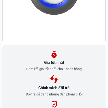
Giá tốt nhất
Cam kết giá tốt nhất cho Khách hàng
Chính sách đổi trả
Đổi trả dễ dàng những Sản phẩm bị lỗi