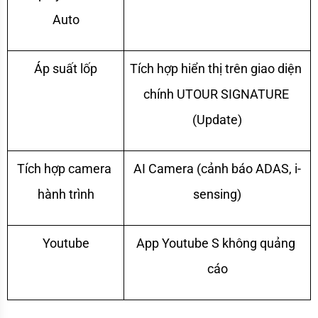
Auto
Áp suất lốp
Tích hợp hiển thị trên giao diện 
chính UTOUR SIGNATURE 
(Update)
Tích hợp camera 
AI 
Camera (cảnh báo ADAS, i-
hành trình
sensing)
Youtube
App Youtube S không quảng 
cáo