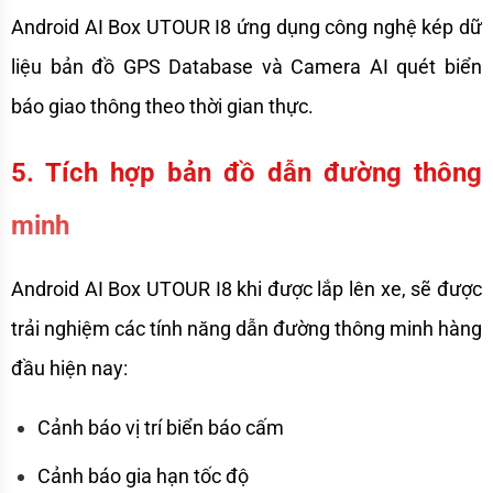
Android AI Box UTOUR I8 ứng dụng công nghệ kép dữ 
liệu bản đồ GPS Database và Camera AI quét biển 
báo giao thông theo thời gian thực. 
5. Tích hợp bản đồ dẫn đường thông 
minh
Android AI Box UTOUR I8 khi được lắp lên xe, sẽ được 
trải nghiệm các tính năng dẫn đường thông minh hàng 
đầu hiện nay: 
Cảnh báo vị trí biển báo cấm
Cảnh báo gia hạn tốc độ