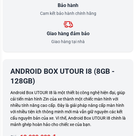
Bảo hành
Cam kết bảo hành chính hãng
Giao hàng đảm bảo
Giao hàng tại nhà
ANDROID BOX UTOUR I8 (8GB -
128GB)
Android Box UTOUR I8 là một thiết bị công nghệ hiện đại, giúp
cải tiến màn hình Zin của xe thành một chiếc màn hình với
nhiều tính năng cao cấp. Đây là giải pháp nâng cấp màn hình
với nhiều tiện ích thông minh mới mà vẫn giữ nguyên các kết
cấu nguyên bản của xe. Vì thế, Android Box UTOUR I8 chính là
mảnh ghép hoàn hảo cho chiếc xe của bạn.