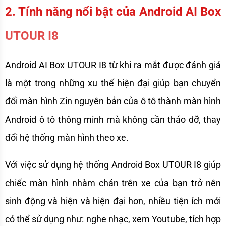
2. Tính năng nổi bật của Android AI Box 
UTOUR I8
Android AI Box UTOUR I8 từ khi ra mắt được đánh giá 
là một trong những xu thế hiện đại giúp bạn chuyển 
đối màn hình Zin nguyên bản của ô tô thành màn hình 
Android ô tô thông minh mà không cần tháo dỡ, thay 
đổi hệ thống màn hình theo xe. 
Với việc sử dụng hệ thống Android Box UTOUR I8 giúp 
chiếc màn hình nhàm chán trên xe của bạn trở nên 
sinh động và hiện và hiện đại hơn, nhiều tiện ích mới 
có thể sử dụng như: nghe nhạc, xem Youtube, tích hợp 