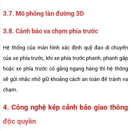
3.7. Mô phỏng làn đường 3D
3.8. Cảnh báo va chạm phía trước
Hệ thống của màn hình xác định quỹ đạo di chuyển 
của xe phía trước, khi xe phía trước phanh, phanh gấp 
hoặc xe phía trước cố gắng ngang hàng thì hệ thống 
sẽ gửi nhắc nhở giữ khoảng cách an toàn để tránh va 
chạm. 
4. Công nghệ kép cảnh báo giao thông 
độc quyền