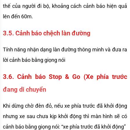
thế của người đi bộ, khoảng cách cảnh báo hiện quả 
lên đến 60m. 
3.5. Cảnh báo chệch làn đường
Tính năng nhận dạng làn đường thông minh và đưa ra 
lời cảnh báo bằng giọng nói
3.6. Cảnh báo Stop & Go (Xe phía trước 
đang di chuyển
Khi dừng chờ đèn đỏ, nếu xe phía trước đã khởi động 
nhưng xe sau chưa kịp khởi động thì màn hình sẽ có 
cảnh báo bằng giọng nói: “xe phía trước đã khởi động”