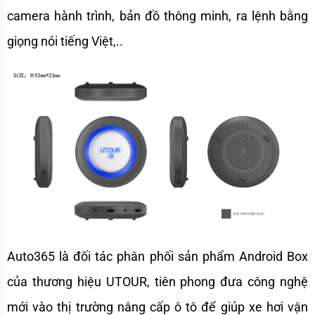
camera hành trình, bản đồ thông minh, ra lệnh bằng 
giọng nói tiếng Việt,..
Auto365 là đối tác phân phối sản phẩm Android Box 
của thương hiệu UTOUR, tiên phong đưa công nghệ 
mới vào thị trường nâng cấp ô tô để giúp xe hơi vận 