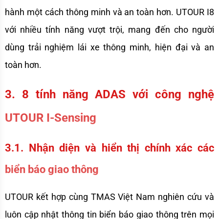
hành một cách thông minh và an toàn hơn. UTOUR I8 
với nhiều tính năng vượt trội, mang đến cho người 
dùng trải nghiệm lái xe thông minh, hiện đại và an 
toàn hơn. 
3. 8 tính năng ADAS với công nghệ 
UTOUR I-Sensing
3.1. Nhận diện và hiển thị chính xác các 
biển báo giao thông
UTOUR kết hợp cùng TMAS Việt Nam nghiên cứu và 
luôn cập nhật thông tin biển báo giao thông trên mọi 