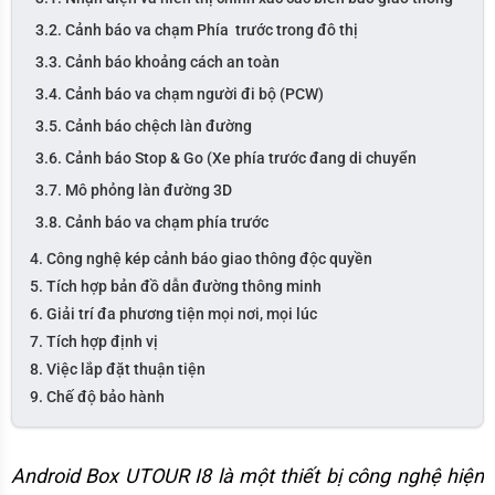
3.2. Cảnh báo va chạm Phía trước trong đô thị
3.3. Cảnh báo khoảng cách an toàn
3.4. Cảnh báo va chạm người đi bộ (PCW)
3.5. Cảnh báo chệch làn đường
3.6. Cảnh báo Stop & Go (Xe phía trước đang di chuyển
3.7. Mô phỏng làn đường 3D
3.8. Cảnh báo va chạm phía trước
4. Công nghệ kép cảnh báo giao thông độc quyền
5. Tích hợp bản đồ dẫn đường thông minh
6. Giải trí đa phương tiện mọi nơi, mọi lúc
7. Tích hợp định vị
8. Việc lắp đặt thuận tiện
9. Chế độ bảo hành
Android Box UTOUR I8 là một thiết bị công nghệ hiện 