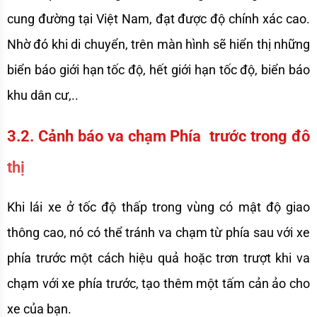
cung đường tại Việt Nam, đạt được độ chính xác cao. 
Nhờ đó khi di chuyển, trên màn hình sẽ hiển thị những 
biển báo giới hạn tốc độ, hết giới hạn tốc độ, biển báo 
khu dân cư,..
3.2. Cảnh báo va chạm Phía  trước trong đô 
thị 
Khi lái xe ở tốc độ thấp trong vùng có mật độ giao 
thông cao, nó có thể tránh va chạm từ phía sau với xe 
phía trước một cách hiệu quả hoặc trơn trượt khi va 
chạm với xe phía trước, tạo thêm một tấm cản ảo cho 
xe của bạn. 